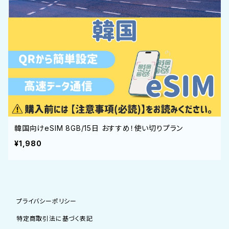
韓国向けeSIM 8GB/15日 おすすめ！使い切りプラン
¥1,980
プライバシーポリシー
特定商取引法に基づく表記