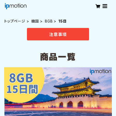
トップページ
韓国
8GB
15日
注意事項
商品一覧