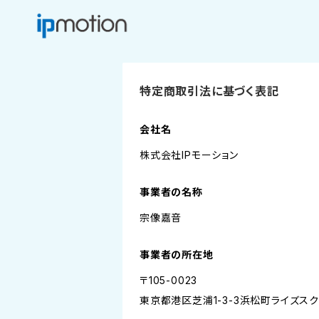
特定商取引法に基づく表記
会社名
株式会社IPモーション
事業者の名称
宗像嘉音
事業者の所在地
〒105-0023
東京都港区芝浦1-3-3浜松町ライズス