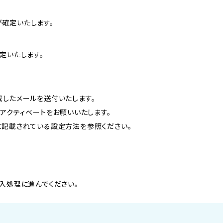
確定いたします。
定いたします。
載したメールを送付いたします。
のアクティベートをお願いいたします。
に記載されている設定方法を参照ください。
入処理に進んでください。