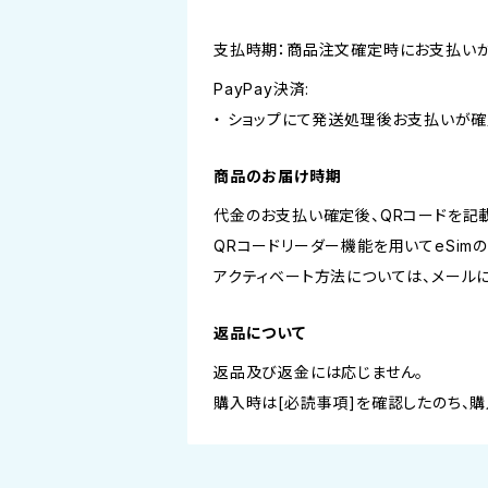
支払時期：商品注文確定時にお支払いが
PayPay決済:
・ ショップにて発送処理後お支払いが確
商品のお届け時期
代金のお支払い確定後、QRコードを記
QRコードリーダー機能を用いてeSim
アクティベート方法については、メール
返品について
返品及び返金には応じません。
購入時は[必読事項]を確認したのち、購