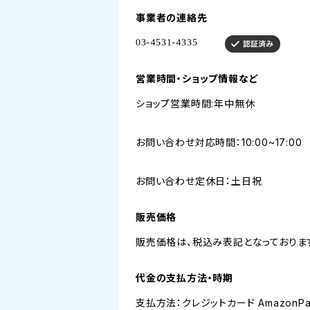
事業者の連絡先
営業時間・ショップ情報など
ショップ営業時間:年中無休
お問い合わせ対応時間：10:00~17:00
お問い合わせ定休日：土日祝
販売価格
販売価格は、税込み表記となっておりま
代金の支払方法・時期
支払方法：クレジットカード AmazonP