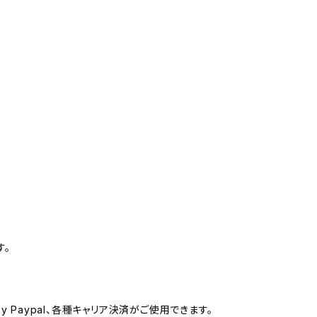
す。
ay Paypal、各種キャリア決済がご使用できます。