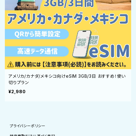
アメリカ/カナダ/メキシコ向けeSIM 3GB/3日 おすすめ！使い
切りプラン
¥2,980
プライバシーポリシー