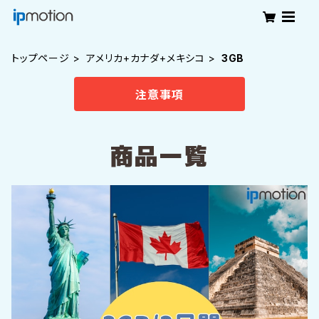
トップページ
アメリカ+カナダ+メキシコ
3GB
注意事項
商品一覧