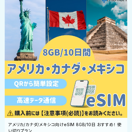
アメリカ/カナダ/メキシコ向けeSIM 8GB/10日 おすすめ！ 使
い切りプラン