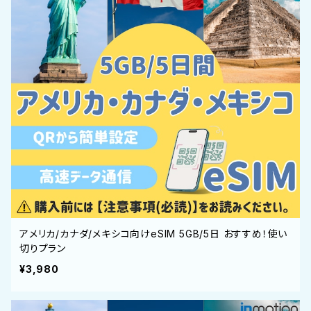
アメリカ/カナダ/メキシコ向けeSIM 5GB/5日 おすすめ！使い
切りプラン
¥3,980