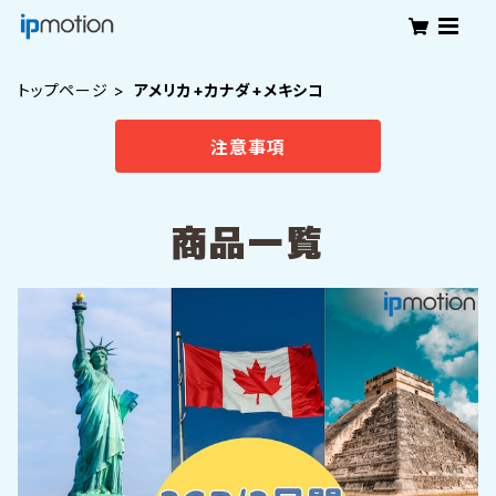
トップページ
アメリカ+カナダ+メキシコ
注意事項
商品一覧