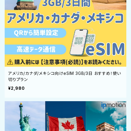
アメリカ/カナダ/メキシコ向けeSIM 3GB/3日 おすすめ！使い
切りプラン
¥2,980